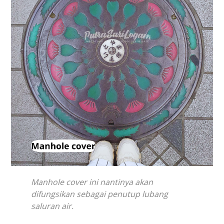
Manhole cover ini nantinya akan
difungsikan sebagai penutup lubang
saluran air.