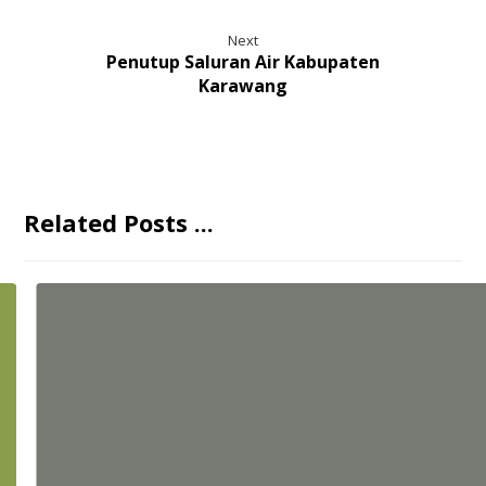
Next
Penutup Saluran Air Kabupaten
Karawang
Related Posts ...