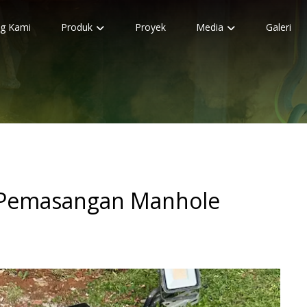
g Kami
Produk
Proyek
Media
Galeri
Pemasangan Manhole