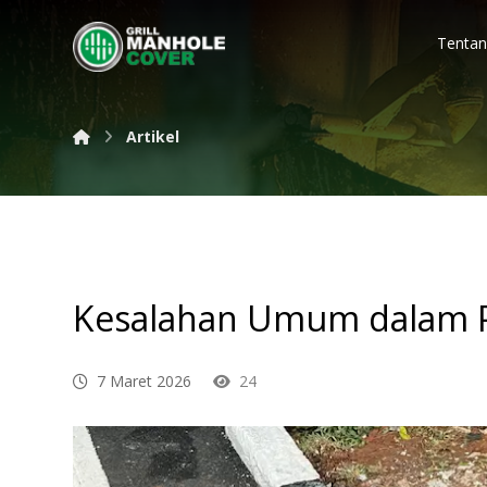
Tentan
Artikel
Kesalahan Umum dalam 
7 Maret 2026
24