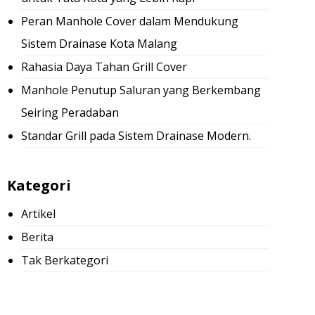
Peran Manhole Cover dalam Mendukung
Sistem Drainase Kota Malang
Rahasia Daya Tahan Grill Cover
Manhole Penutup Saluran yang Berkembang
Seiring Peradaban
Standar Grill pada Sistem Drainase Modern.
Kategori
Artikel
Berita
Tak Berkategori