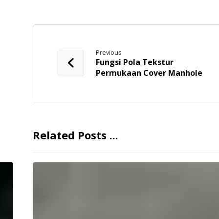
Previous
Fungsi Pola Tekstur
Permukaan Cover Manhole
Related Posts ...