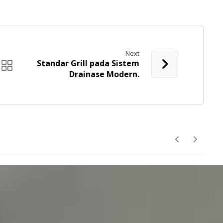
Next
Standar Grill pada Sistem
Drainase Modern.