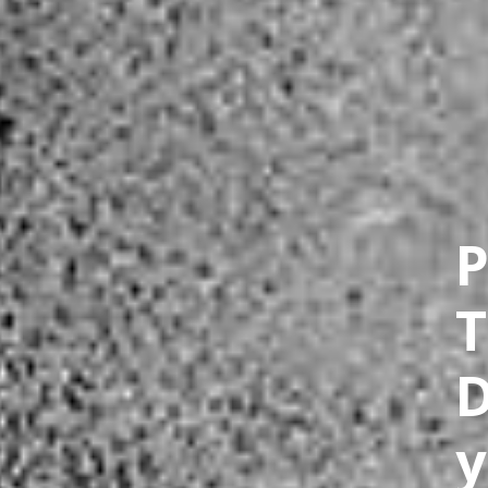
MANHOLE COVE