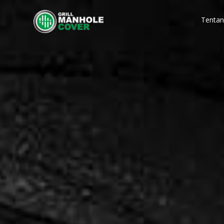
Tentan