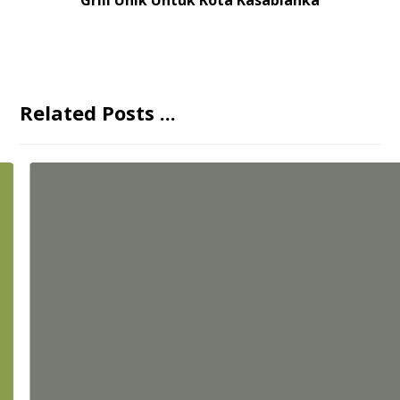
Related Posts ...