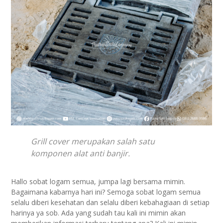
Grill cover merupakan salah satu
komponen alat anti banjir.
Hallo sobat logam semua, jumpa lagi bersama mimin.
Bagaimana kabarnya hari ini? Semoga sobat logam semua
selalu diberi kesehatan dan selalu diberi kebahagiaan di setiap
harinya ya sob. Ada yang sudah tau kali ini mimin akan