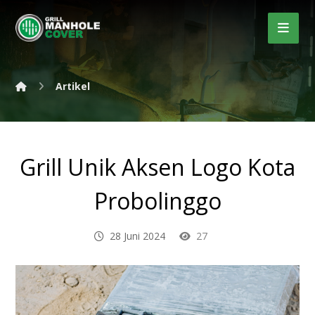
Artikel
Grill Unik Aksen Logo Kota
Probolinggo
28 Juni 2024
27