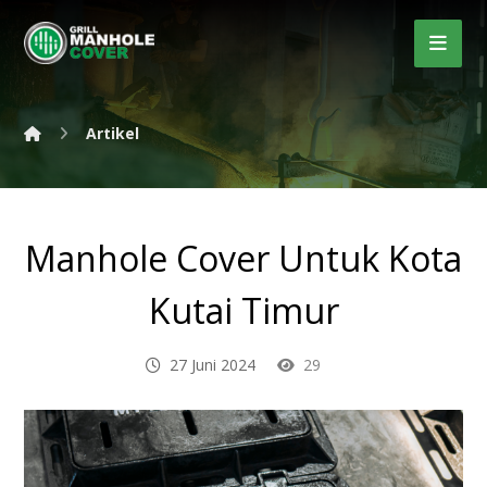
Artikel
Manhole Cover Untuk Kota
Kutai Timur
27 Juni 2024
29