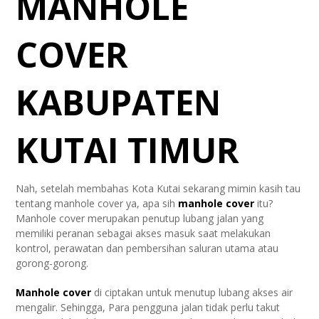
MANHOLE
COVER
KABUPATEN
KUTAI TIMUR
Nah, setelah membahas Kota Kutai sekarang mimin kasih tau
tentang manhole cover ya, apa sih
manhole cover
itu?
Manhole cover merupakan penutup lubang jalan yang
memiliki peranan sebagai akses masuk saat melakukan
kontrol, perawatan dan pembersihan saluran utama atau
gorong-gorong.
Manhole cover
di ciptakan untuk menutup lubang akses air
mengalir. Sehingga, Para pengguna jalan tidak perlu takut