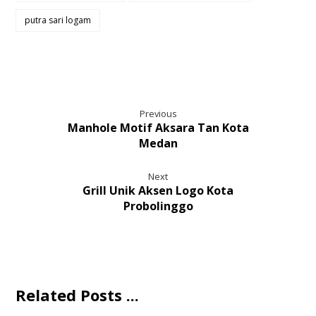
putra sari logam
Previous
Manhole Motif Aksara Tan Kota
Medan
Next
Grill Unik Aksen Logo Kota
Probolinggo
Related Posts ...