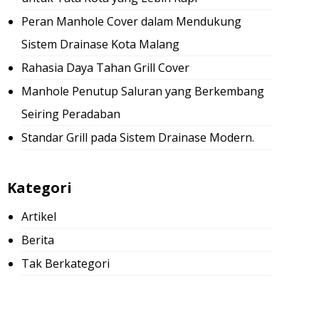
Peran Manhole Cover dalam Mendukung
Sistem Drainase Kota Malang
Rahasia Daya Tahan Grill Cover
Manhole Penutup Saluran yang Berkembang
Seiring Peradaban
Standar Grill pada Sistem Drainase Modern.
Kategori
Artikel
Berita
Tak Berkategori