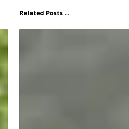
Related Posts ...