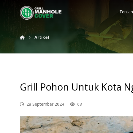
Tentan
Artikel
Grill Pohon Untuk Kota 
28 September 2024
68