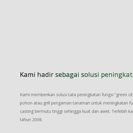
Kami hadir sebagai solusi peningk
Kami memberikan solusi tata peningkatan fungsi “green cit
pohon atau grill pengaman tanaman untuk meningkatan fung
casting bermutu tinggi sehingga kuat dan awet. Terlebih 
tahun 2008.