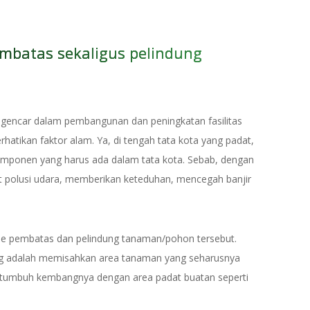
mbatas sekaligus pelindung
a gencar dalam pembangunan dan peningkatan fasilitas
rhatikan faktor alam. Ya, di tengah tata kota yang padat,
mponen yang harus ada dalam tata kota. Sebab, dengan
t polusi udara, memberikan keteduhan, mencegah banjir
e pembatas dan pelindung tanaman/pohon tersebut.
g adalah memisahkan area tanaman yang seharusnya
i tumbuh kembangnya dengan area padat buatan seperti