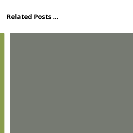
Related Posts ...