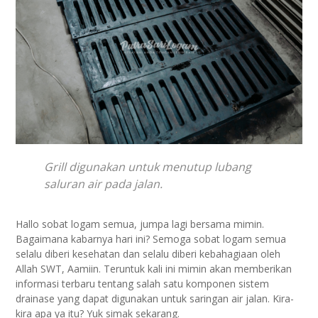
Grill digunakan untuk menutup lubang
saluran air pada jalan.
Hallo sobat logam semua, jumpa lagi bersama mimin.
Bagaimana kabarnya hari ini? Semoga sobat logam semua
selalu diberi kesehatan dan selalu diberi kebahagiaan oleh
Allah SWT, Aamiin. Teruntuk kali ini mimin akan memberikan
informasi terbaru tentang salah satu komponen sistem
drainase yang dapat digunakan untuk saringan air jalan. Kira-
kira apa ya itu? Yuk simak sekarang.