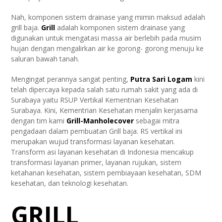
Nah, komponen sistem drainase yang mimin maksud adalah
grill baja.
Grill
adalah komponen sistem drainase yang
digunakan untuk mengatasi massa air berlebih pada musim
hujan dengan mengalirkan air ke gorong- gorong menuju ke
saluran bawah tanah.
Mengingat perannya sangat penting,
Putra Sari Logam
kini
telah dipercaya kepada salah satu rumah sakit yang ada di
Surabaya yaitu RSUP Vertikal Kementrian Kesehatan
Surabaya. Kini, Kementrian Kesehatan menjalin kerjasama
dengan tim kami
Grill-Manholecover
sebagai mitra
pengadaan dalam pembuatan Grill baja. RS vertikal ini
merupakan wujud transformasi layanan kesehatan.
Transform asi layanan kesehatan di Indonesia mencakup
transformasi layanan primer, layanan rujukan, sistem
ketahanan kesehatan, sistem pembiayaan kesehatan, SDM
kesehatan, dan teknologi kesehatan.
GRILL