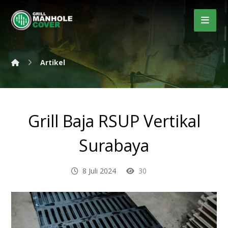
Artikel
Grill Baja RSUP Vertikal
Surabaya
8 Juli 2024
30