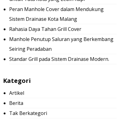
Peran Manhole Cover dalam Mendukung
Sistem Drainase Kota Malang
Rahasia Daya Tahan Grill Cover
Manhole Penutup Saluran yang Berkembang
Seiring Peradaban
Standar Grill pada Sistem Drainase Modern.
Kategori
Artikel
Berita
Tak Berkategori