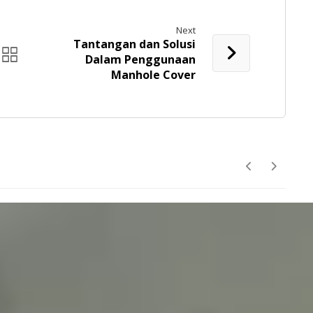
Next
Tantangan dan Solusi
Dalam Penggunaan
Manhole Cover