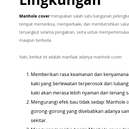
Manhole cover
merupakan salah satu bangunan pelengkap
tempat memeriksa, memperbaiki, dan membersihkan salu
tersangkut selama pengaliran, serta untuk mempertemuka
maupun berbeda.
Nah, berikut ini adalah manfaat adanya manhole cover:
Memberikan rasa keamanan dan kenyamanan
kaki yang berlewatan terperosok dari luban
kaki akan merasa lebih nyaman dan tenang sa
Mengurangi efek bau tidak sedap: Manhole c
gorong-gorong yang disebabkan adanya sa
sekitar.