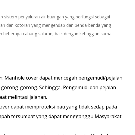
 sistem penyaluran air buangan yang berfungsi sebagai
ran dari kotoran yang mengendap dan benda-benda yang
n beberapa cabang saluran, baik dengan ketinggian sama
: Manhole cover dapat mencegah pengemudi/pejalan
g gorong-gorong. Sehingga, Pengemudi dan pejalan
at melintasi jalanan.
over dapat memproteksi bau yang tidak sedap pada
mpah tersumbat yang dapat mengganggu Masyarakat