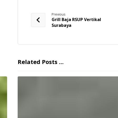
Previous
Grill Baja RSUP Vertikal
Surabaya
Related Posts ...