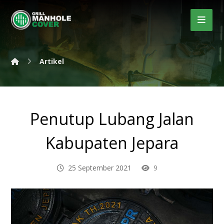
Artikel
Penutup Lubang Jalan
Kabupaten Jepara
25 September 2021
9