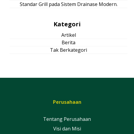
Standar Grill pada Sistem Drainase Modern.
Kategori
Artikel
Berita
Tak Berkategori
Perusahaan
Tentang Perusahaan
Visi dan Misi