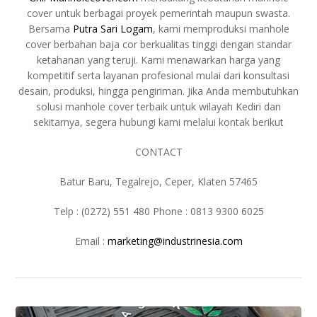
cover untuk berbagai proyek pemerintah maupun swasta.
Bersama
Putra Sari Logam
, kami memproduksi manhole
cover berbahan baja cor berkualitas tinggi dengan standar
ketahanan yang teruji. Kami menawarkan harga yang
kompetitif serta layanan profesional mulai dari konsultasi
desain, produksi, hingga pengiriman. Jika Anda membutuhkan
solusi manhole cover terbaik untuk wilayah Kediri dan
sekitarnya, segera hubungi kami melalui kontak berikut
CONTACT
Batur Baru, Tegalrejo, Ceper, Klaten 57465
Telp : (0272) 551 480 Phone : 0813 9300 6025
Email :
marketing@industrinesia.com