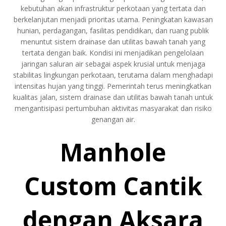
kebutuhan akan infrastruktur perkotaan yang tertata dan
berkelanjutan menjadi prioritas utama. Peningkatan kawasan
hunian, perdagangan, fasilitas pendidikan, dan ruang publik
menuntut sistem drainase dan utilitas bawah tanah yang
tertata dengan baik. Kondisi ini menjadikan pengelolaan
jaringan saluran air sebagai aspek krusial untuk menjaga
stabilitas lingkungan perkotaan, terutama dalam menghadapi
intensitas hujan yang tinggi. Pemerintah terus meningkatkan
kualitas jalan, sistem drainase dan utilitas bawah tanah untuk
mengantisipasi pertumbuhan aktivitas masyarakat dan risiko
genangan air.
Manhole
Custom Cantik
dengan Aksara