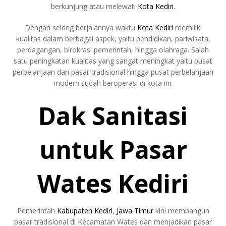
berkunjung atau melewati
Kota Kediri
.
Dengan seiring berjalannya waktu
Kota Kediri
memiliki
kualitas dalam berbagai aspek, yaitu pendidikan, pariwisata,
perdagangan, birokrasi pemerintah, hingga olahraga. Salah
satu peningkatan kualitas yang sangat meningkat yaitu pusat
perbelanjaan dari pasar tradisional hingga pusat perbelanjaan
modern sudah beroperasi di kota ini.
Dak Sanitasi
untuk Pasar
Wates Kediri
Pemerintah
Kabupaten Kediri
,
Jawa Timur
kini membangun
pasar tradisional di Kecamatan Wates dan menjadikan pasar