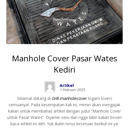
Manhole Cover Pasar Wates
Kediri
Artikel
1 Februari 2025
Selamat datang di
Grill-manholecover
logam lovers
semuanya!. Pada kesempatan kali ini, mimin akan mengajak
kalian untuk membahas artikel dengan judul “Manhole Cover
untuk Pasar Wates”. Dijamin seru dan ngga bikin kalian bosen
baca artikel ini deh. Yuk ikutin terus keseruan berikut ini ya.