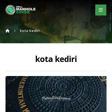
kota kediri
kota kediri