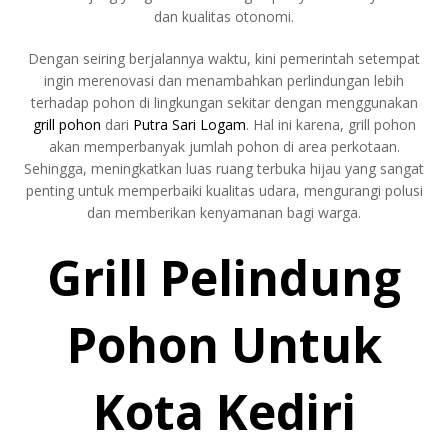
dan kualitas otonomi.
Dengan seiring berjalannya waktu, kini pemerintah setempat
ingin merenovasi dan menambahkan perlindungan lebih
terhadap pohon di lingkungan sekitar dengan menggunakan
grill pohon
dari
Putra Sari Logam
. Hal ini karena, grill pohon
akan memperbanyak jumlah pohon di area perkotaan.
Sehingga, meningkatkan luas ruang terbuka hijau yang sangat
penting untuk memperbaiki kualitas udara, mengurangi polusi
dan memberikan kenyamanan bagi warga.
Grill Pelindung
Pohon Untuk
Kota Kediri