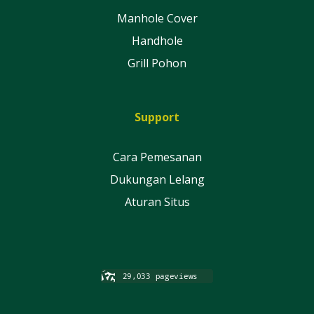
Manhole Cover
Handhole
Grill Pohon
Support
Cara Pemesanan
Dukungan Lelang
Aturan Situs