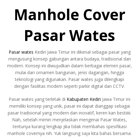
Manhole Cover
Pasar Wates
Pasar wates
Kediri Jawa Timur ini dikenal sebagai pasar yang
mengusung konsep gabungan antara budaya, tradisional dan
modern. Konsep ini diwujudkan dalam berbagai elemen pasar,
mulai dari ornamen bangunan, jenis dagangan, hingga
teknologi yang digunakan. Pasar wates juga dilengkapi
dengan fasilitas modern seperti parkir digital dan CCTV.
Pasar wates yang terletak di
Kabupaten Kediri
Jawa Timur ini
memiliki konsep yang unik, pasar ini dapat dianggap sebagai
pasar tradisional yang modern dan inovatif, keren kan bestiiiii.
Nah, setelah mimin menjelaskan mengenai Pasar Wates,
tentunya kurang lengkap jika tidak membahas spesifikasi
manhole covernya nih. Yuk langsung saja kita bahas bersama.