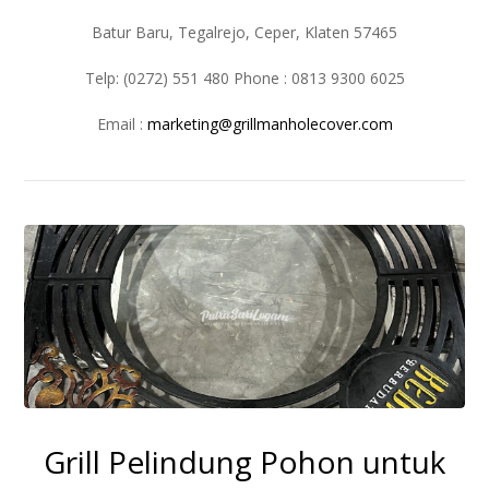
Batur Baru, Tegalrejo, Ceper, Klaten 57465
Telp: (0272) 551 480 Phone : 0813 9300 6025
Email :
marketing@grillmanholecover.com
Grill Pelindung Pohon untuk