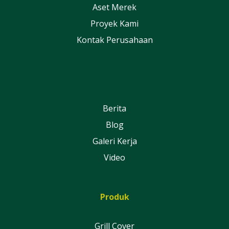
Aset Merek
Proyek Kami
Kontak Perusahaan
Berita
Blog
Galeri Kerja
Video
Produk
Grill Cover