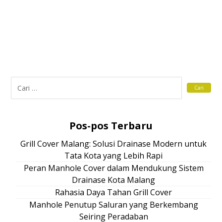
Pos-pos Terbaru
Grill Cover Malang: Solusi Drainase Modern untuk
Tata Kota yang Lebih Rapi
Peran Manhole Cover dalam Mendukung Sistem
Drainase Kota Malang
Rahasia Daya Tahan Grill Cover
Manhole Penutup Saluran yang Berkembang
Seiring Peradaban