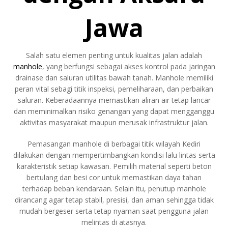
Jawa
Salah satu elemen penting untuk kualitas jalan adalah
manhole
, yang berfungsi sebagai akses kontrol pada jaringan
drainase dan saluran utilitas bawah tanah. Manhole memiliki
peran vital sebagi titik inspeksi, pemeliharaan, dan perbaikan
saluran. Keberadaannya memastikan aliran air tetap lancar
dan meminimalkan risiko genangan yang dapat mengganggu
aktivitas masyarakat maupun merusak infrastruktur jalan.
Pemasangan manhole di berbagai titik wilayah Kediri
dilakukan dengan mempertimbangkan kondisi lalu lintas serta
karakteristik setiap kawasan. Pemilih material seperti beton
bertulang dan besi cor untuk memastikan daya tahan
terhadap beban kendaraan. Selain itu, penutup manhole
dirancang agar tetap stabil, presisi, dan aman sehingga tidak
mudah bergeser serta tetap nyaman saat pengguna jalan
melintas di atasnya.