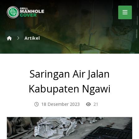
Artikel
Saringan Air Jalan
Kabupaten Ngawi
18 Desember 2023
21