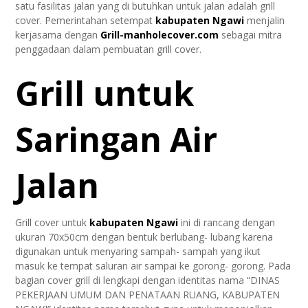
satu fasilitas jalan yang di butuhkan untuk jalan adalah grill
cover. Pemerintahan setempat
kabupaten Ngawi
menjalin
kerjasama dengan
Grill-manholecover.com
sebagai mitra
penggadaan dalam pembuatan grill cover.
Grill untuk
Saringan Air
Jalan
Grill cover untuk
kabupaten Ngawi
ini di rancang dengan
ukuran 70x50cm dengan bentuk berlubang- lubang karena
digunakan untuk menyaring sampah- sampah yang ikut
masuk ke tempat saluran air sampai ke gorong- gorong. Pada
bagian cover grill di lengkapi dengan identitas nama “DINAS
PEKERJAAN UMUM DAN PENATAAN RUANG, KABUPATEN