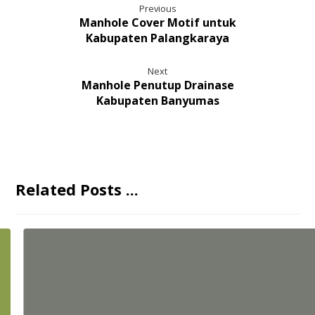
Previous
Manhole Cover Motif untuk
Kabupaten Palangkaraya
Next
Manhole Penutup Drainase
Kabupaten Banyumas
Related Posts ...