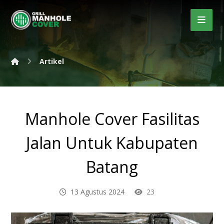
Artikel
Manhole Cover Fasilitas
Jalan Untuk Kabupaten
Batang
13 Agustus 2024
23