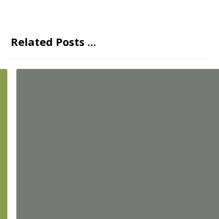
Related Posts ...