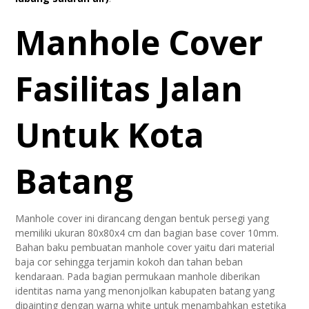
Manhole Cover
Fasilitas Jalan
Untuk Kota
Batang
Manhole cover ini dirancang dengan bentuk persegi yang
memiliki ukuran 80x80x4 cm dan bagian base cover 10mm.
Bahan baku pembuatan manhole cover yaitu dari material
baja cor sehingga terjamin kokoh dan tahan beban
kendaraan. Pada bagian permukaan manhole diberikan
identitas nama yang menonjolkan kabupaten batang yang
dipainting dengan warna white untuk menambahkan estetika