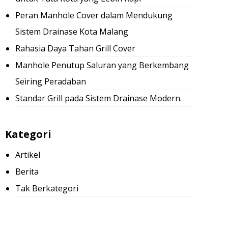
Peran Manhole Cover dalam Mendukung
Sistem Drainase Kota Malang
Rahasia Daya Tahan Grill Cover
Manhole Penutup Saluran yang Berkembang
Seiring Peradaban
Standar Grill pada Sistem Drainase Modern.
Kategori
Artikel
Berita
Tak Berkategori