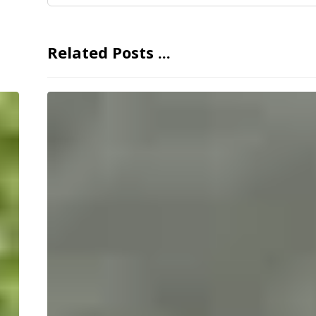
Related Posts ...