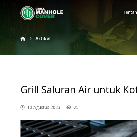
Tentan
Artikel
Grill Saluran Air untuk Ko
10 Agustus 2023
25