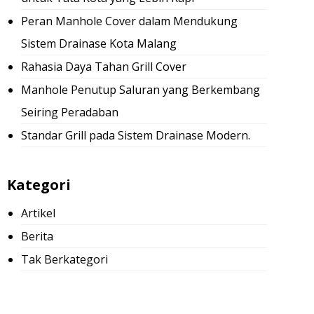
Peran Manhole Cover dalam Mendukung
Sistem Drainase Kota Malang
Rahasia Daya Tahan Grill Cover
Manhole Penutup Saluran yang Berkembang
Seiring Peradaban
Standar Grill pada Sistem Drainase Modern.
Kategori
Artikel
Berita
Tak Berkategori