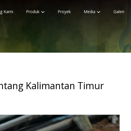
g Kami
Produk
Proyek
Media
Galeri
ontang Kalimantan Timur