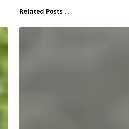
Related Posts ...