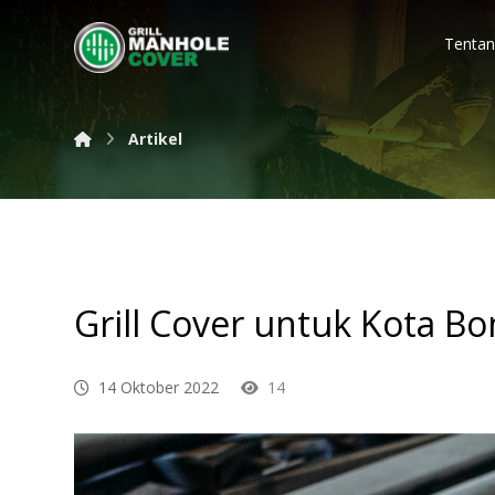
Tentan
Artikel
Grill Cover untuk Kota B
14 Oktober 2022
14