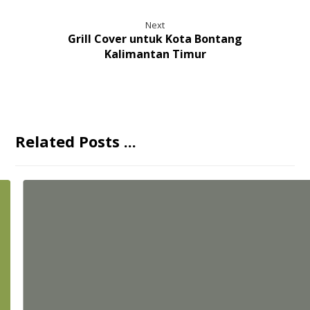
Next
Grill Cover untuk Kota Bontang
Kalimantan Timur
Related Posts ...