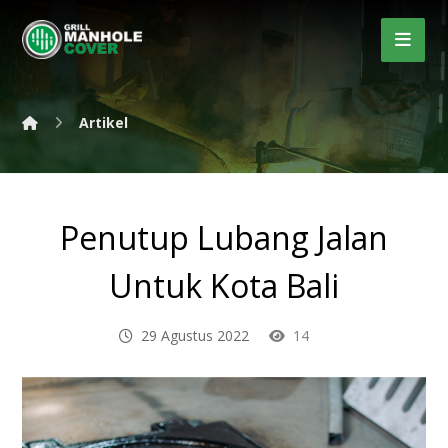
Artikel
Penutup Lubang Jalan
Untuk Kota Bali
29 Agustus 2022
14