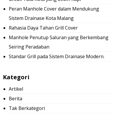
Peran Manhole Cover dalam Mendukung
Sistem Drainase Kota Malang
Rahasia Daya Tahan Grill Cover
Manhole Penutup Saluran yang Berkembang
Seiring Peradaban
Standar Grill pada Sistem Drainase Modern.
Kategori
Artikel
Berita
Tak Berkategori