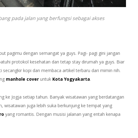
ng pada jalan yang berfungsi sebagai akses
ut pagimu dengan semangat ya guys. Pagi- pagi gini jangan
tuhi protokol kesehatan dan tetap stay dirumah ya guys. Biar
 secangkir kopi dan membaca artikel terbaru dari mimin nih.
ang
manhole cover
untuk
Kota Yogyakarta
.
ang ke Jogja setiap tahun. Banyak wisatawan yang berdatangan
lain, wisatawan juga lebih suka berkunjung ke tempat yang
ro
yang romantis. Dengan musisi jalanan yang entah kenapa