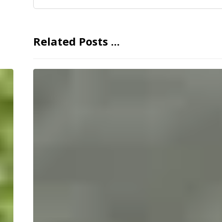
Related Posts ...