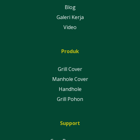
Blog
Galeri Kerja
Video
Produk
Grill Cover
Manhole Cover
Handhole
Grill Pohon
Support