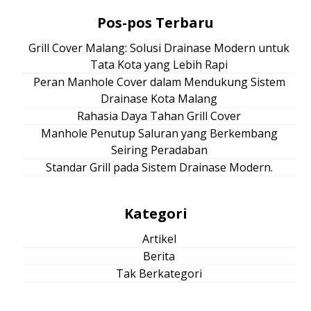
Pos-pos Terbaru
Grill Cover Malang: Solusi Drainase Modern untuk
Tata Kota yang Lebih Rapi
Peran Manhole Cover dalam Mendukung Sistem
Drainase Kota Malang
Rahasia Daya Tahan Grill Cover
Manhole Penutup Saluran yang Berkembang
Seiring Peradaban
Standar Grill pada Sistem Drainase Modern.
Kategori
Artikel
Berita
Tak Berkategori