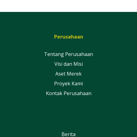
Perusahaan
Tentang Perusahaan
Visi dan Misi
Aset Merek
Proyek Kami
Kontak Perusahaan
Berita