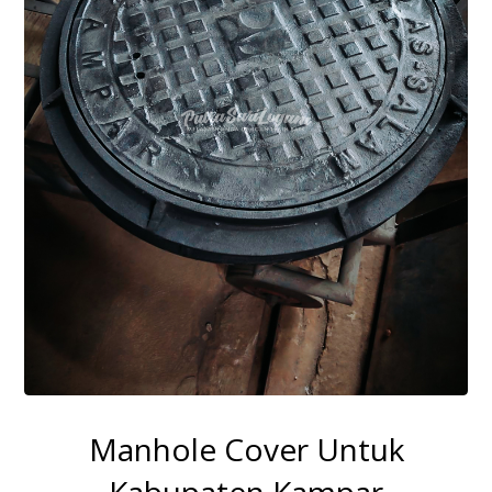
Manhole Cover Untuk