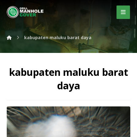
kabupaten maluku barat daya
kabupaten maluku barat
daya