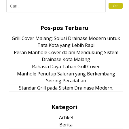
Pos-pos Terbaru
Grill Cover Malang: Solusi Drainase Modern untuk
Tata Kota yang Lebih Rapi
Peran Manhole Cover dalam Mendukung Sistem
Drainase Kota Malang
Rahasia Daya Tahan Grill Cover
Manhole Penutup Saluran yang Berkembang
Seiring Peradaban
Standar Grill pada Sistem Drainase Modern.
Kategori
Artikel
Berita