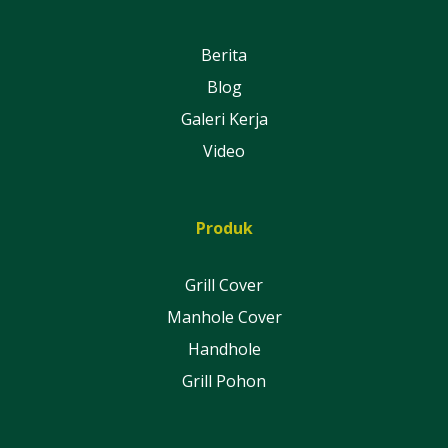
Berita
Blog
Galeri Kerja
Video
Produk
Grill Cover
Manhole Cover
Handhole
Grill Pohon