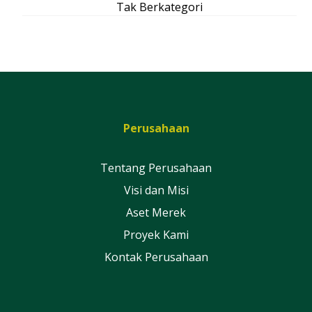
Tak Berkategori
Perusahaan
Tentang Perusahaan
Visi dan Misi
Aset Merek
Proyek Kami
Kontak Perusahaan