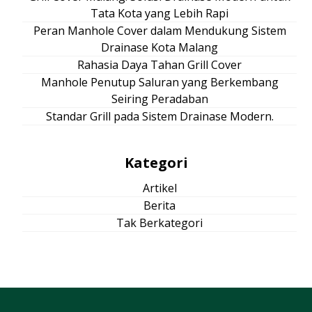
Tata Kota yang Lebih Rapi
Peran Manhole Cover dalam Mendukung Sistem
Drainase Kota Malang
Rahasia Daya Tahan Grill Cover
Manhole Penutup Saluran yang Berkembang
Seiring Peradaban
Standar Grill pada Sistem Drainase Modern.
Kategori
Artikel
Berita
Tak Berkategori