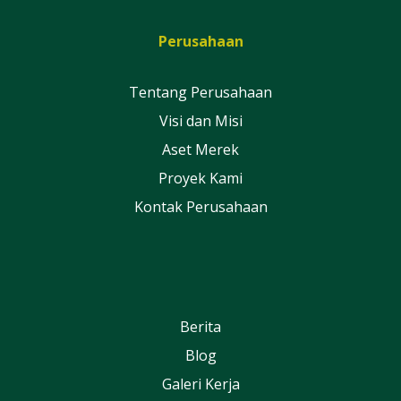
Perusahaan
Tentang Perusahaan
Visi dan Misi
Aset Merek
Proyek Kami
Kontak Perusahaan
Berita
Blog
Galeri Kerja