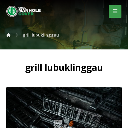
grill lubuklinggau
grill lubuklinggau