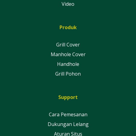
Video
Produk
Grill Cover
Manhole Cover
Handhole
Grill Pohon
Support
Cara Pemesanan
Dukungan Lelang
Aturan Situs