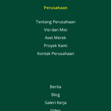
Perusahaan
Tentang Perusahaan
Visi dan Misi
Aset Merek
Proyek Kami
Kontak Perusahaan
Berita
Blog
Galeri Kerja
Video