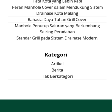
Tata Kota yang Lebih Rapi
Peran Manhole Cover dalam Mendukung Sistem
Drainase Kota Malang
Rahasia Daya Tahan Grill Cover
Manhole Penutup Saluran yang Berkembang
Seiring Peradaban
Standar Grill pada Sistem Drainase Modern.
Kategori
Artikel
Berita
Tak Berkategori