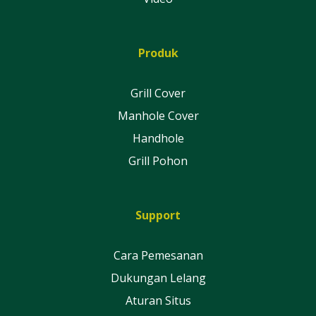
Produk
Grill Cover
Manhole Cover
Handhole
Grill Pohon
Support
Cara Pemesanan
Dukungan Lelang
Aturan Situs