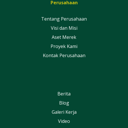
Perusahaan
Tentang Perusahaan
Visi dan Misi
Aset Merek
Proyek Kami
Kontak Perusahaan
Berita
Blog
Galeri Kerja
Video