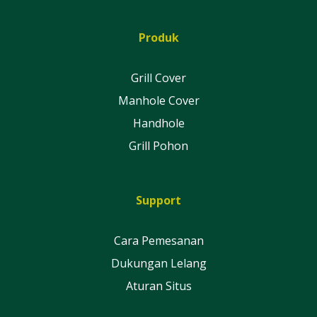
Produk
Grill Cover
Manhole Cover
Handhole
Grill Pohon
Support
Cara Pemesanan
Dukungan Lelang
Aturan Situs