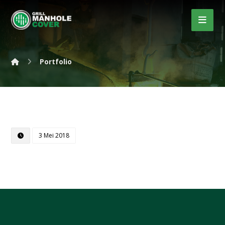
Portfolio
3 Mei 2018