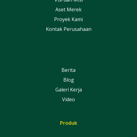
Aset Merek
Proyek Kami
Kontak Perusahaan
Berita
Blog
Galeri Kerja
Video
Produk