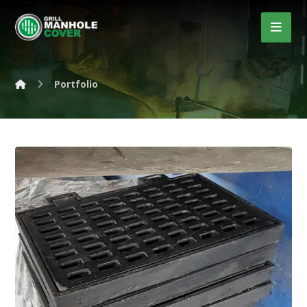
Portfolio