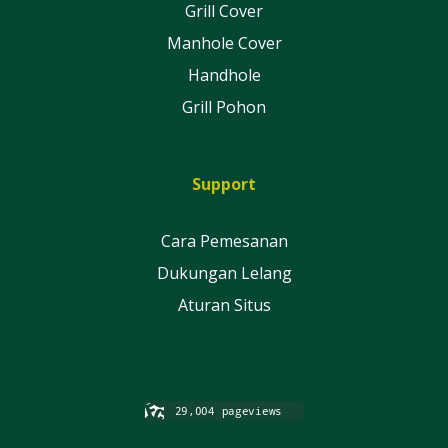
Grill Cover
Manhole Cover
Handhole
Grill Pohon
Support
Cara Pemesanan
Dukungan Lelang
Aturan Situs