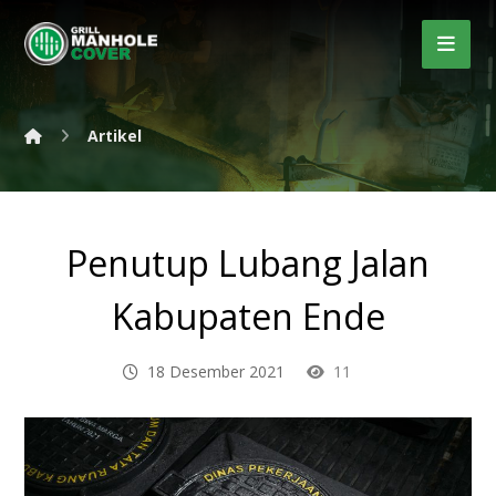
Artikel
Penutup Lubang Jalan
Kabupaten Ende
18 Desember 2021
11