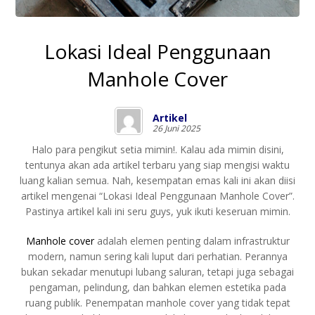
Lokasi Ideal Penggunaan
Manhole Cover
Artikel
26 Juni 2025
Halo para pengikut setia mimin!. Kalau ada mimin disini,
tentunya akan ada artikel terbaru yang siap mengisi waktu
luang kalian semua. Nah, kesempatan emas kali ini akan diisi
artikel mengenai “Lokasi Ideal Penggunaan Manhole Cover”.
Pastinya artikel kali ini seru guys, yuk ikuti keseruan mimin.
Manhole cover
adalah elemen penting dalam infrastruktur
modern, namun sering kali luput dari perhatian. Perannya
bukan sekadar menutupi lubang saluran, tetapi juga sebagai
pengaman, pelindung, dan bahkan elemen estetika pada
ruang publik. Penempatan manhole cover yang tidak tepat