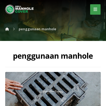
penggunaan manhole
penggunaan manhole