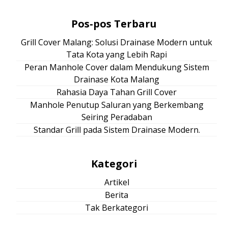
Pos-pos Terbaru
Grill Cover Malang: Solusi Drainase Modern untuk
Tata Kota yang Lebih Rapi
Peran Manhole Cover dalam Mendukung Sistem
Drainase Kota Malang
Rahasia Daya Tahan Grill Cover
Manhole Penutup Saluran yang Berkembang
Seiring Peradaban
Standar Grill pada Sistem Drainase Modern.
Kategori
Artikel
Berita
Tak Berkategori