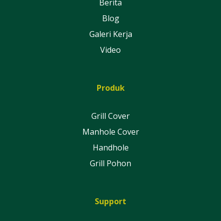
Berita
Blog
Galeri Kerja
Video
Produk
Grill Cover
Manhole Cover
Handhole
Grill Pohon
Support