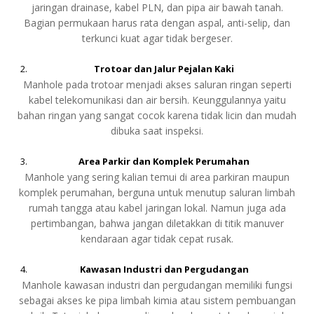
jaringan drainase, kabel PLN, dan pipa air bawah tanah.
Bagian permukaan harus rata dengan aspal, anti-selip, dan
terkunci kuat agar tidak bergeser.
Trotoar dan Jalur Pejalan Kaki
Manhole pada trotoar menjadi akses saluran ringan seperti
kabel telekomunikasi dan air bersih. Keunggulannya yaitu
bahan ringan yang sangat cocok karena tidak licin dan mudah
dibuka saat inspeksi.
Area Parkir dan Komplek Perumahan
Manhole yang sering kalian temui di area parkiran maupun
komplek perumahan, berguna untuk menutup saluran limbah
rumah tangga atau kabel jaringan lokal. Namun juga ada
pertimbangan, bahwa jangan diletakkan di titik manuver
kendaraan agar tidak cepat rusak.
Kawasan Industri dan Pergudangan
Manhole kawasan industri dan pergudangan memiliki fungsi
sebagai akses ke pipa limbah kimia atau sistem pembuangan