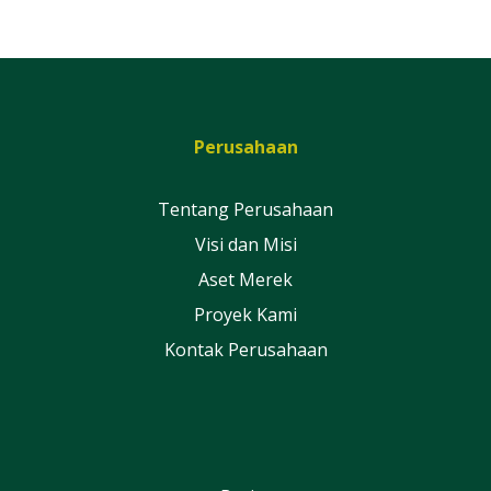
Perusahaan
Tentang Perusahaan
Visi dan Misi
Aset Merek
Proyek Kami
Kontak Perusahaan