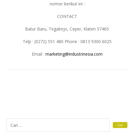
nomor berikut ini :
CONTACT
Batur Baru, Tegalrejo, Ceper, Klaten 57465
Telp : (0272) 551 480 Phone : 0813 9300 6025
Email :
marketing@industrinesia.com