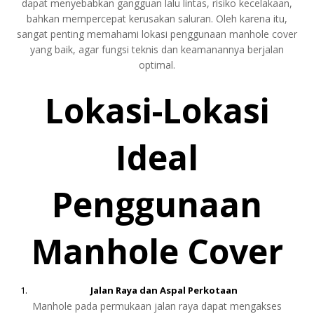
dapat menyebabkan gangguan lalu lintas, risiko kecelakaan,
bahkan mempercepat kerusakan saluran. Oleh karena itu,
sangat penting memahami lokasi penggunaan manhole cover
yang baik, agar fungsi teknis dan keamanannya berjalan
optimal.
Lokasi-Lokasi
Ideal
Penggunaan
Manhole Cover
Jalan Raya dan Aspal Perkotaan
Manhole pada permukaan jalan raya dapat mengakses