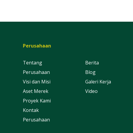
Perusahaan
Tentang
Berita
Perusahaan
Blog
Visi dan Misi
Galeri Kerja
Aset Merek
Video
Proyek Kami
Kontak
Perusahaan