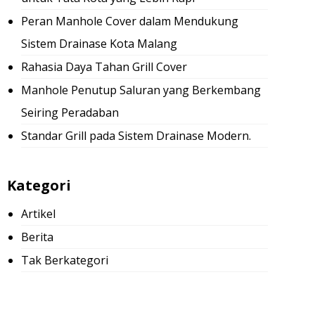
Peran Manhole Cover dalam Mendukung
Sistem Drainase Kota Malang
Rahasia Daya Tahan Grill Cover
Manhole Penutup Saluran yang Berkembang
Seiring Peradaban
Standar Grill pada Sistem Drainase Modern.
Kategori
Artikel
Berita
Tak Berkategori