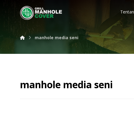
Tentan
manhole media seni
manhole media seni