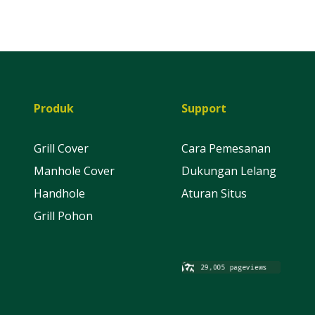
Produk
Support
Grill Cover
Cara Pemesanan
Manhole Cover
Dukungan Lelang
Handhole
Aturan Situs
Grill Pohon