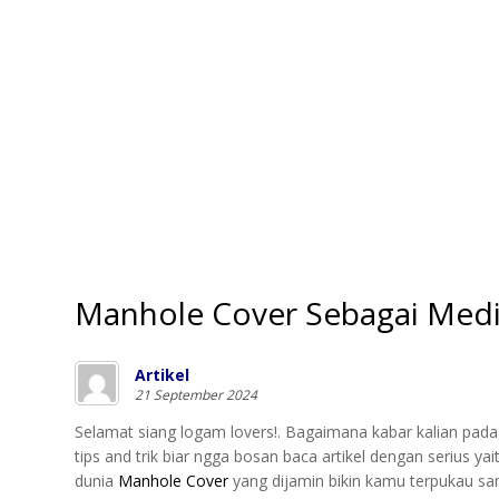
Manhole Cover Sebagai Medi
Artikel
21 September 2024
Selamat siang logam lovers!. Bagaimana kabar kalian pada 
tips and trik biar ngga bosan baca artikel dengan serius 
dunia
Manhole Cover
yang dijamin bikin kamu terpukau samb