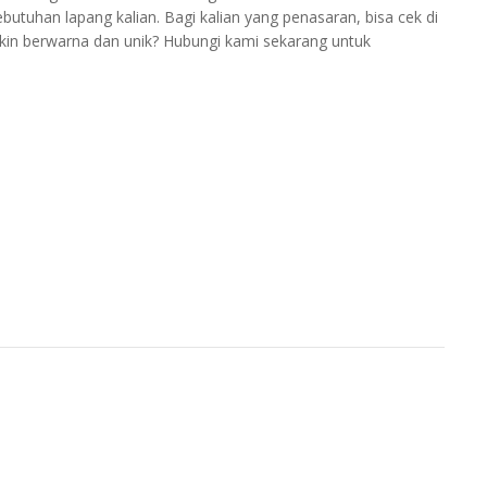
utuhan lapang kalian. Bagi kalian yang penasaran, bisa cek di
akin berwarna dan unik? Hubungi kami sekarang untuk