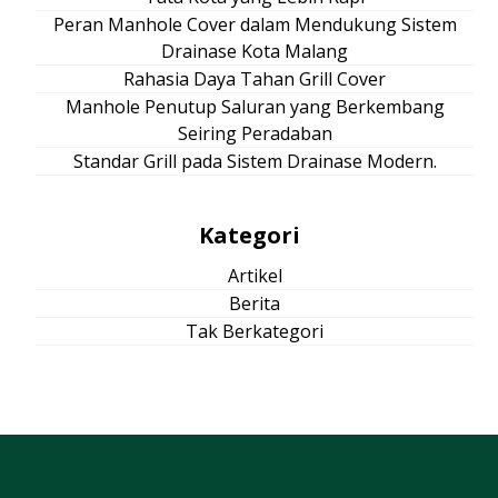
Peran Manhole Cover dalam Mendukung Sistem
Drainase Kota Malang
Rahasia Daya Tahan Grill Cover
Manhole Penutup Saluran yang Berkembang
Seiring Peradaban
Standar Grill pada Sistem Drainase Modern.
Kategori
Artikel
Berita
Tak Berkategori