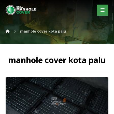
manhole cover kota palu
manhole cover kota palu