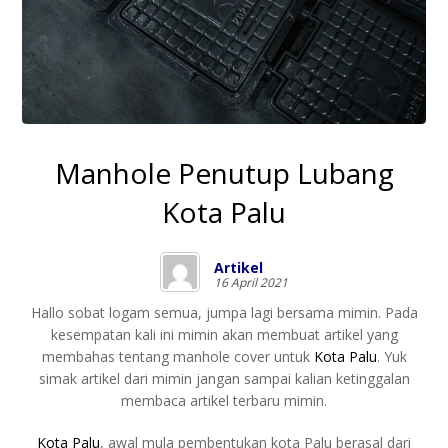
Manhole Penutup Lubang
Kota Palu
Artikel
16 April 2021
Hallo sobat logam semua, jumpa lagi bersama mimin. Pada
kesempatan kali ini mimin akan membuat artikel yang
membahas tentang manhole cover untuk
Kota Palu
. Yuk
simak artikel dari mimin jangan sampai kalian ketinggalan
membaca artikel terbaru mimin.
Kota Palu
, awal mula pembentukan kota Palu berasal dari