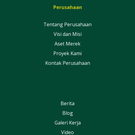
Perusahaan
Tentang Perusahaan
Visi dan Misi
Aset Merek
Proyek Kami
Kontak Perusahaan
Berita
Blog
Galeri Kerja
Video