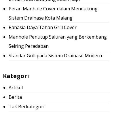
Peran Manhole Cover dalam Mendukung
Sistem Drainase Kota Malang
Rahasia Daya Tahan Grill Cover
Manhole Penutup Saluran yang Berkembang
Seiring Peradaban
Standar Grill pada Sistem Drainase Modern.
Kategori
Artikel
Berita
Tak Berkategori