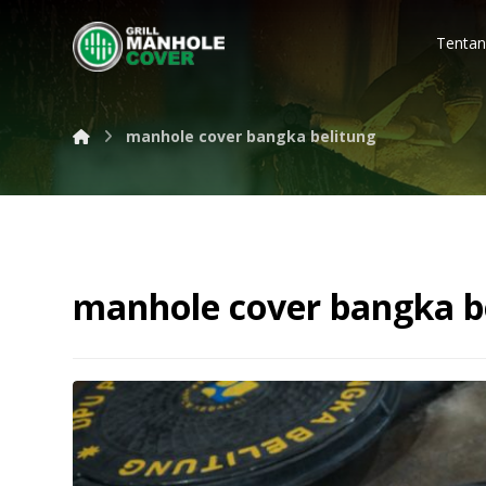
Tentan
manhole cover bangka belitung
manhole cover bangka b