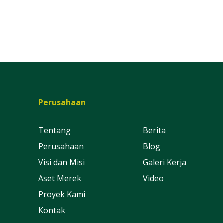
Perusahaan
Tentang
Berita
Perusahaan
Blog
Visi dan Misi
Galeri Kerja
Aset Merek
Video
Proyek Kami
Kontak