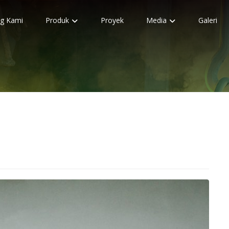
g Kami
Produk
Proyek
Media
Galeri