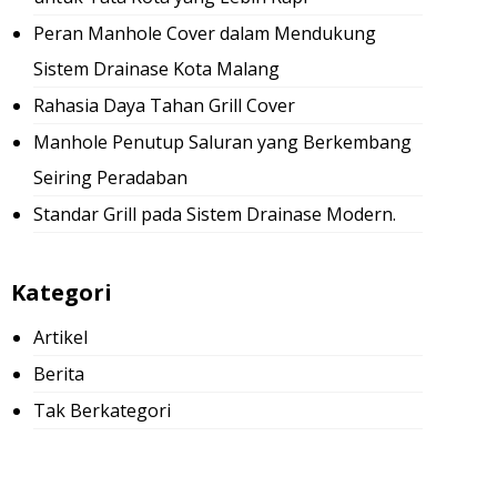
Peran Manhole Cover dalam Mendukung
Sistem Drainase Kota Malang
Rahasia Daya Tahan Grill Cover
Manhole Penutup Saluran yang Berkembang
Seiring Peradaban
Standar Grill pada Sistem Drainase Modern.
Kategori
Artikel
Berita
Tak Berkategori