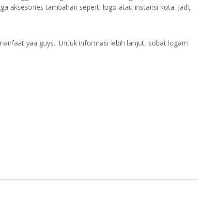
gga aksesories tambahan seperti logo atau instansi kota. Jadi,
manfaat yaa guys.. Untuk informasi lebih lanjut, sobat logam