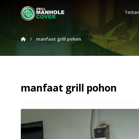
Tentan
manfaat grill pohon
manfaat grill pohon