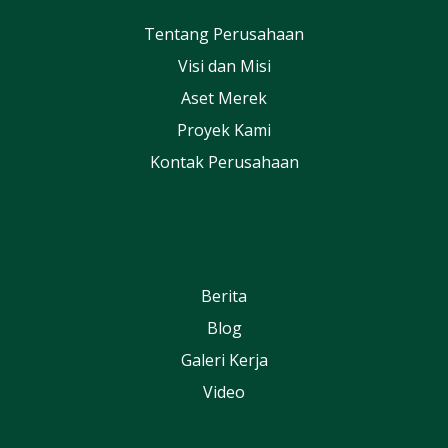
Tentang Perusahaan
Visi dan Misi
Aset Merek
Proyek Kami
Kontak Perusahaan
Berita
Blog
Galeri Kerja
Video