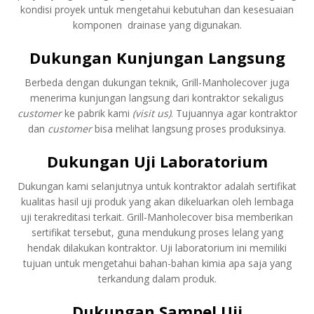
kondisi proyek untuk mengetahui kebutuhan dan kesesuaian
komponen drainase yang digunakan.
Dukungan Kunjungan Langsung
Berbeda dengan dukungan teknik, Grill-Manholecover juga
menerima kunjungan langsung dari kontraktor sekaligus
customer
ke pabrik kami
(visit us)
. Tujuannya agar kontraktor
dan
customer
bisa melihat langsung proses produksinya.
Dukungan Uji Laboratorium
Dukungan kami selanjutnya untuk kontraktor adalah sertifikat
kualitas hasil uji produk yang akan dikeluarkan oleh lembaga
uji terakreditasi terkait. Grill-Manholecover bisa memberikan
sertifikat tersebut, guna mendukung proses lelang yang
hendak dilakukan kontraktor. Uji laboratorium ini memiliki
tujuan untuk mengetahui bahan-bahan kimia apa saja yang
terkandung dalam produk.
Dukungan Sampel Uji