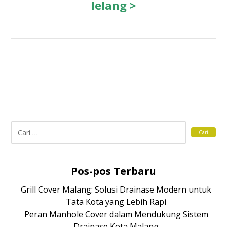
lelang >
Pos-pos Terbaru
Grill Cover Malang: Solusi Drainase Modern untuk
Tata Kota yang Lebih Rapi
Peran Manhole Cover dalam Mendukung Sistem
Drainase Kota Malang