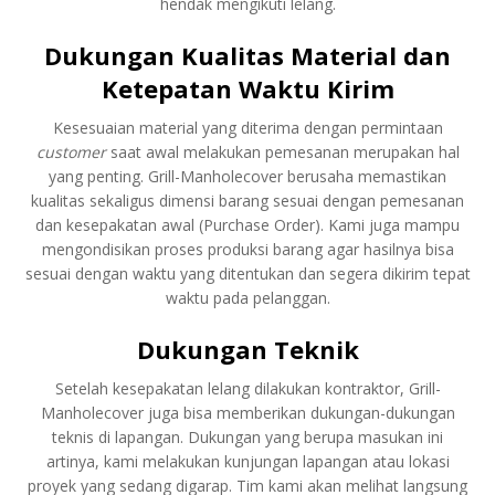
hendak mengikuti lelang.
Dukungan Kualitas Material dan
Ketepatan Waktu Kirim
Kesesuaian material yang diterima dengan permintaan
customer
saat awal melakukan pemesanan merupakan hal
yang penting. Grill-Manholecover berusaha memastikan
kualitas sekaligus dimensi barang sesuai dengan pemesanan
dan kesepakatan awal (Purchase Order). Kami juga mampu
mengondisikan proses produksi barang agar hasilnya bisa
sesuai dengan waktu yang ditentukan dan segera dikirim tepat
waktu pada pelanggan.
Dukungan Teknik
Setelah kesepakatan lelang dilakukan kontraktor, Grill-
Manholecover juga bisa memberikan dukungan-dukungan
teknis di lapangan. Dukungan yang berupa masukan ini
artinya, kami melakukan kunjungan lapangan atau lokasi
proyek yang sedang digarap. Tim kami akan melihat langsung