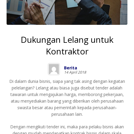
Dukungan Lelang untuk
Kontraktor
Berita
14 April 2018
Di dalam dunia bisnis, siapa yang tak asing dengan kegiatan
pelelangan? Lelang atau biasa juga disebut tender adalah
tawaran untuk mengajukan harga, memborong pekerjaan,
atau menyediakan barang yang diberikan oleh perusahaan
swasta besar atau pemerintah kepada perusahaan-
perusahaan lain.
Dengan mengikuti tender ini, maka para pelaku bisnis akan
dengan mudah mendapatkan kontrak bisnis dalam skala