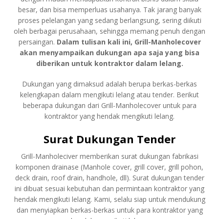
besar, dan bisa memperluas usahanya. Tak jarang banyak
proses pelelangan yang sedang berlangsung, sering diikuti
oleh berbagai perusahaan, sehingga memang penuh dengan
persaingan.
Dalam tulisan kali ini, Grill-Manholecover
akan menyampaikan dukungan apa saja yang bisa
diberikan untuk kontraktor dalam lelang.
Dukungan yang dimaksud adalah berupa berkas-berkas
kelengkapan dalam mengikuti lelang atau tender. Berikut
beberapa dukungan dari Grill-Manholecover untuk para
kontraktor yang hendak mengikuti lelang.
Surat Dukungan Tender
Grill-Manholeciver memberikan surat dukungan fabrikasi
komponen drainase (Manhole cover, grill cover, grill pohon,
deck drain, roof drain, handhole, dll). Surat dukungan tender
ini dibuat sesuai kebutuhan dan permintaan kontraktor yang
hendak mengikuti lelang. Kami, selalu siap untuk mendukung
dan menyiapkan berkas-berkas untuk para kontraktor yang