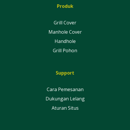
Produk
Grill Cover
Manhole Cover
Handhole
Grill Pohon
Support
Cara Pemesanan
Dukungan Lelang
Aturan Situs