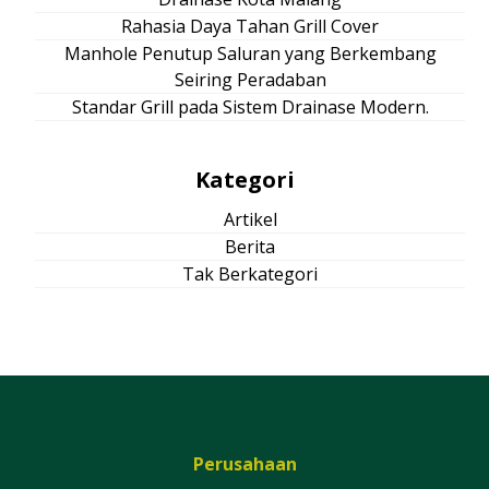
Rahasia Daya Tahan Grill Cover
Manhole Penutup Saluran yang Berkembang
Seiring Peradaban
Standar Grill pada Sistem Drainase Modern.
Kategori
Artikel
Berita
Tak Berkategori
Perusahaan