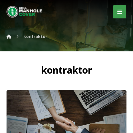
kontraktor
kontraktor