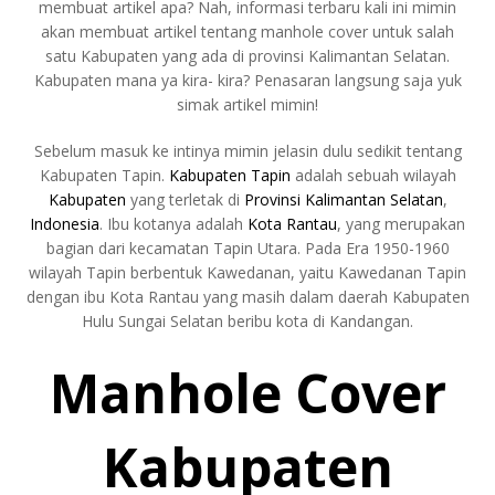
membuat artikel apa? Nah, informasi terbaru kali ini mimin
akan membuat artikel tentang manhole cover untuk salah
satu Kabupaten yang ada di provinsi Kalimantan Selatan.
Kabupaten mana ya kira- kira? Penasaran langsung saja yuk
simak artikel mimin!
Sebelum masuk ke intinya mimin jelasin dulu sedikit tentang
Kabupaten Tapin.
Kabupaten Tapin
adalah sebuah wilayah
Kabupaten
yang terletak di
Provinsi Kalimantan Selatan
,
Indonesia
. Ibu kotanya adalah
Kota Rantau
, yang merupakan
bagian dari kecamatan Tapin Utara. Pada Era 1950-1960
wilayah Tapin berbentuk Kawedanan, yaitu Kawedanan Tapin
dengan ibu Kota Rantau yang masih dalam daerah Kabupaten
Hulu Sungai Selatan beribu kota di Kandangan.
Manhole Cover
Kabupaten