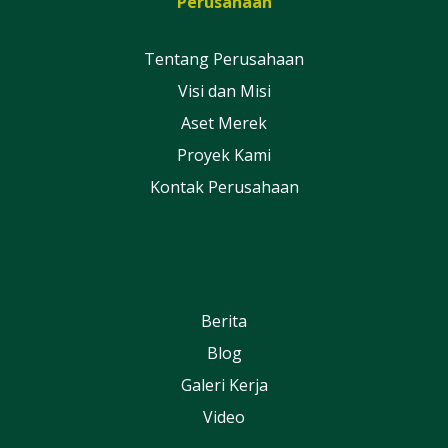
Perusahaan
Tentang Perusahaan
Visi dan Misi
Aset Merek
Proyek Kami
Kontak Perusahaan
Berita
Blog
Galeri Kerja
Video