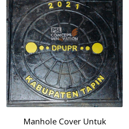
Manhole Cover Untuk