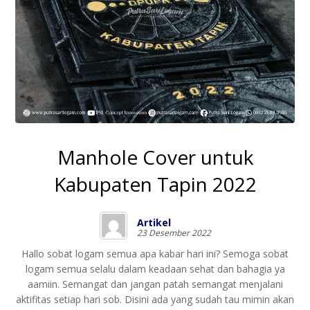
Manhole Cover untuk
Kabupaten Tapin 2022
Artikel
23 Desember 2022
Hallo sobat logam semua apa kabar hari ini? Semoga sobat
logam semua selalu dalam keadaan sehat dan bahagia ya
aamiin. Semangat dan jangan patah semangat menjalani
aktifitas setiap hari sob. Disini ada yang sudah tau mimin akan