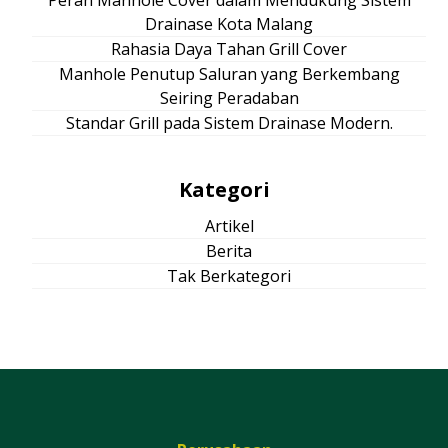
Drainase Kota Malang
Rahasia Daya Tahan Grill Cover
Manhole Penutup Saluran yang Berkembang
Seiring Peradaban
Standar Grill pada Sistem Drainase Modern.
Kategori
Artikel
Berita
Tak Berkategori