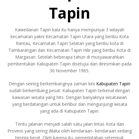
Tapin
Kawedanan Tapin kala itu hanya mempunyai 3 wilayah
kecamatan yakni Kecamatan Tapin Utara yang beribu Kota
Rantau, Kecamatan Tapin Selatan yang beribu kota di
Tambarangan dan Kecamatan Tapin Hilir yang beribu Kota di
Margasari. Setelah beberapa tahun di musyawarahkan
pembentukan Kabupaten Tapin disetujui dan diresmikan pada
30 November 1965.
Dengan seiring berkembangnya zaman kini
Kabupaten Tapin
sudah berkembang pesat. Kabupaten Tapin terkenal dengan
kawasan wisata yang hits. Dengan banyaknya wisatawan
yang berdatangan untuk berlibur dan mengunjungi wisata
yang ada di Kabupaten Tapin.
Tentu jalanan menjadi salah satu jalan lintas Kota dan
Provinsi yang sering dilalui oleh kendaraan- kendaraan sedang
hingga berat. Oleh karena itu, pemerintahan setempat