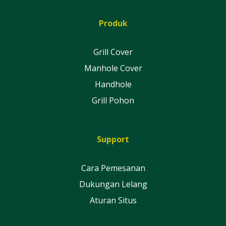
Produk
Grill Cover
Manhole Cover
Handhole
Grill Pohon
Support
Cara Pemesanan
Dukungan Lelang
Aturan Situs