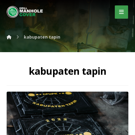
kabupaten tapin
kabupaten tapin