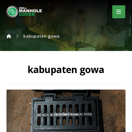
kabupaten gowa
kabupaten gowa