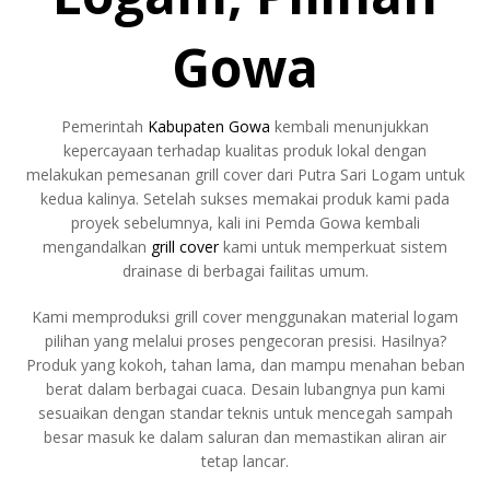
Gowa
Pemerintah
Kabupaten Gowa
kembali menunjukkan
kepercayaan terhadap kualitas produk lokal dengan
melakukan pemesanan grill cover dari Putra Sari Logam untuk
kedua kalinya. Setelah sukses memakai produk kami pada
proyek sebelumnya, kali ini Pemda Gowa kembali
mengandalkan
grill cover
kami untuk memperkuat sistem
drainase di berbagai failitas umum.
Kami memproduksi grill cover menggunakan material logam
pilihan yang melalui proses pengecoran presisi. Hasilnya?
Produk yang kokoh, tahan lama, dan mampu menahan beban
berat dalam berbagai cuaca. Desain lubangnya pun kami
sesuaikan dengan standar teknis untuk mencegah sampah
besar masuk ke dalam saluran dan memastikan aliran air
tetap lancar.