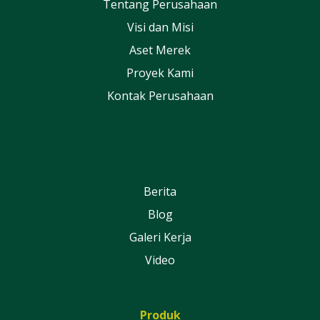
Tentang Perusahaan
Visi dan Misi
Aset Merek
Proyek Kami
Kontak Perusahaan
Berita
Blog
Galeri Kerja
Video
Produk