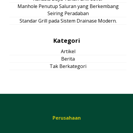
Manhole Penutup Saluran yang Berkembang
Seiring Peradaban
Standar Grill pada Sistem Drainase Modern.
Kategori
Artikel
Berita
Tak Berkategori
Perusahaan