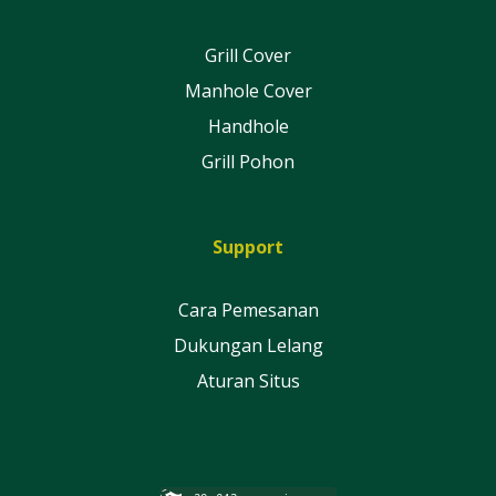
Grill Cover
Manhole Cover
Handhole
Grill Pohon
Support
Cara Pemesanan
Dukungan Lelang
Aturan Situs