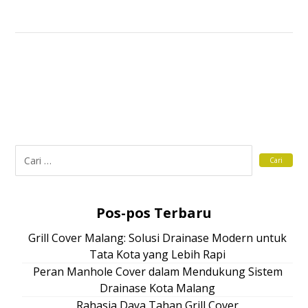
Pos-pos Terbaru
Grill Cover Malang: Solusi Drainase Modern untuk
Tata Kota yang Lebih Rapi
Peran Manhole Cover dalam Mendukung Sistem
Drainase Kota Malang
Rahasia Daya Tahan Grill Cover