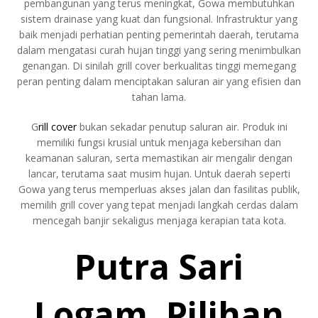
pembangunan yang terus meningkat, Gowa membutuhkan
sistem drainase yang kuat dan fungsional. Infrastruktur yang
baik menjadi perhatian penting pemerintah daerah, terutama
dalam mengatasi curah hujan tinggi yang sering menimbulkan
genangan. Di sinilah grill cover berkualitas tinggi memegang
peran penting dalam menciptakan saluran air yang efisien dan
tahan lama.
G
rill cover
bukan sekadar penutup saluran air. Produk ini
memiliki fungsi krusial untuk menjaga kebersihan dan
keamanan saluran, serta memastikan air mengalir dengan
lancar, terutama saat musim hujan. Untuk daerah seperti
Gowa yang terus memperluas akses jalan dan fasilitas publik,
memilih grill cover yang tepat menjadi langkah cerdas dalam
mencegah banjir sekaligus menjaga kerapian tata kota.
Putra Sari
Logam, Pilihan