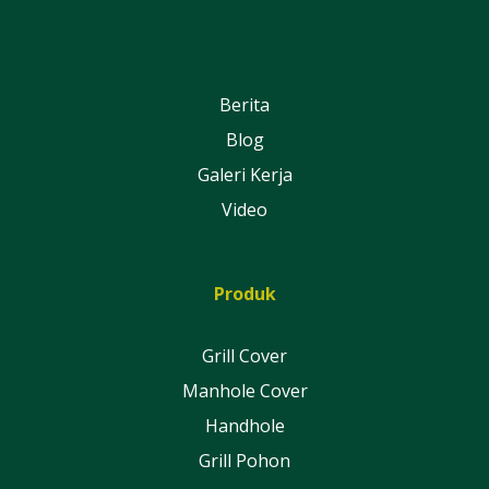
Berita
Blog
Galeri Kerja
Video
Produk
Grill Cover
Manhole Cover
Handhole
Grill Pohon