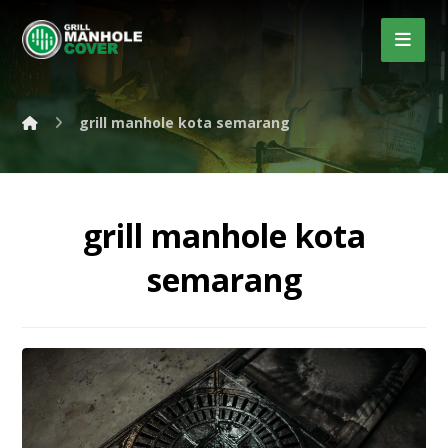
grill manhole kota semarang
grill manhole kota
semarang