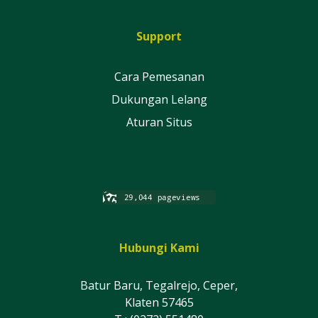
Support
Cara Pemesanan
Dukungan Lelang
Aturan Situs
Hubungi Kami
Batur Baru, Tegalrejo, Ceper,
Klaten 57465