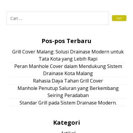
Pos-pos Terbaru
Grill Cover Malang: Solusi Drainase Modern untuk
Tata Kota yang Lebih Rapi
Peran Manhole Cover dalam Mendukung Sistem
Drainase Kota Malang
Rahasia Daya Tahan Grill Cover
Manhole Penutup Saluran yang Berkembang
Seiring Peradaban
Standar Grill pada Sistem Drainase Modern.
Kategori