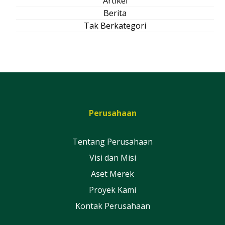
Artikel
Berita
Tak Berkategori
Perusahaan
Tentang Perusahaan
Visi dan Misi
Aset Merek
Proyek Kami
Kontak Perusahaan