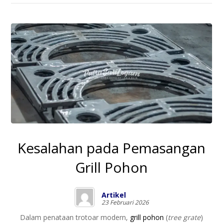
Kesalahan pada Pemasangan
Grill Pohon
Artikel
23 Februari 2026
Dalam penataan trotoar modern,
grill pohon
(
tree grate
)