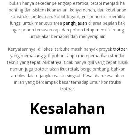
bukan hanya sekedar pelengkap estetika, tetapi menjadi hal
penting dari sistem keamanan, kenyamanan, dan ketahanan
konstruksi pedestrian. Sobat logam, grill pohon ini memiliki
fungsi untuk menutup area
penghijauan
di area pejalan kaki
agar pohon tersusun rapi dan pohon tetap memiliki ruang
untuk akar bernapas dan menyerap air.
Kenyataannya, di lokasi terbuka masih banyak proyek
trotoar
yang memasang grill pohon tanpa memperhatikan standar
teknis yang tepat. Akibatnya, tidak hanya grill yang cepat rusak
namun juga trotoar akan ikut retak, bergelombang, bahkan
ambles dalam jangka waktu singkat. Kesalahan-kesalahan
inilah yang berdampak besar terhadap umur konstruksi
trotoar.
Kesalahan
umum