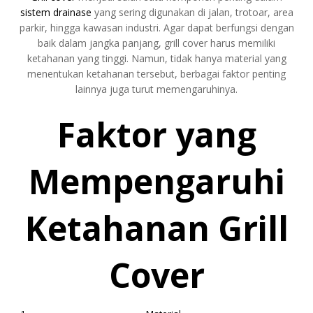
sistem drainase
yang sering digunakan di jalan, trotoar, area
parkir, hingga kawasan industri. Agar dapat berfungsi dengan
baik dalam jangka panjang, grill cover harus memiliki
ketahanan yang tinggi. Namun, tidak hanya material yang
menentukan ketahanan tersebut, berbagai faktor penting
lainnya juga turut memengaruhinya.
Faktor yang
Mempengaruhi
Ketahanan Grill
Cover