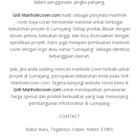
dalam penggunaan jangka panjang.
Grill-Manholecover.com
hadir sebagai penyedia manhole
cover baja coran berstandar nasional untuk berbagai
kebutuhan proyek di Lumajang. Setiap produk dibuat dengan
desain presisi, kekuatan tinggi, dan bisa disesuaikan dengan
spesifikasi proyek. Kami juga melayani pembuatan manhole
cover dengan logo atau nama “Lumajang” sebagai identitas
kebanggaan daerah.
Jadi, jika anda sedang mencari manhole cover terbaik untuk
proyek di Lumajang, percayakan kebutuhan Anda pada Grill-
Manholecover.com. Segera kunjungi website resmi kami di
Grill-Manholecover.com
untuk mendapatkan penawaran
harga spesial dan produk berkualitas yang siap menunjang
pembangunan infrastruktur di Lumajang.
CONTACT
Batur Baru, Tegalrejo, Ceper, Klaten 57465