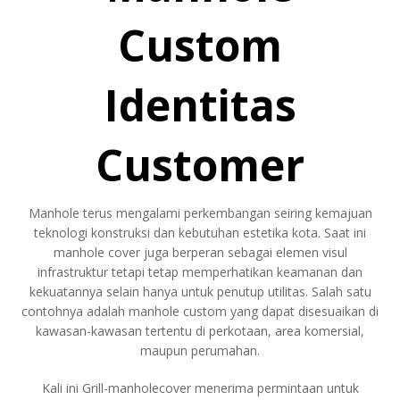
Custom
Identitas
Customer
Manhole terus mengalami perkembangan seiring kemajuan
teknologi konstruksi dan kebutuhan estetika kota. Saat ini
manhole cover juga berperan sebagai elemen visul
infrastruktur tetapi tetap memperhatikan keamanan dan
kekuatannya selain hanya untuk penutup utilitas. Salah satu
contohnya adalah manhole custom yang dapat disesuaikan di
kawasan-kawasan tertentu di perkotaan, area komersial,
maupun perumahan.
Kali ini Grill-manholecover menerima permintaan untuk