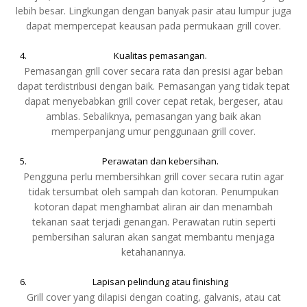
lebih besar. Lingkungan dengan banyak pasir atau lumpur juga
dapat mempercepat keausan pada permukaan grill cover.
Kualitas pemasangan.
Pemasangan grill cover secara rata dan presisi agar beban
dapat terdistribusi dengan baik. Pemasangan yang tidak tepat
dapat menyebabkan grill cover cepat retak, bergeser, atau
amblas. Sebaliknya, pemasangan yang baik akan
memperpanjang umur penggunaan grill cover.
Perawatan dan kebersihan.
Pengguna perlu membersihkan grill cover secara rutin agar
tidak tersumbat oleh sampah dan kotoran. Penumpukan
kotoran dapat menghambat aliran air dan menambah
tekanan saat terjadi genangan. Perawatan rutin seperti
pembersihan saluran akan sangat membantu menjaga
ketahanannya.
Lapisan pelindung atau finishing
Grill cover yang dilapisi dengan coating, galvanis, atau cat