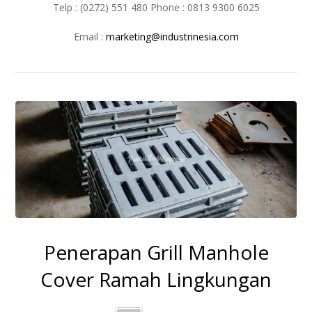
Telp : (0272) 551 480 Phone : 0813 9300 6025
Email :
marketing@industrinesia.com
Penerapan Grill Manhole
Cover Ramah Lingkungan