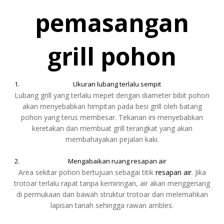
pemasangan
grill pohon
Ukuran lubang terlalu sempit
Lubang grill yang terlalu mepet dengan diameter bibit pohon
akan menyebabkan himpitan pada besi grill oleh batang
pohon yang terus membesar. Tekanan ini menyebabkan
keretakan dan membuat grill terangkat yang akan
membahayakan pejalan kaki.
Mengabaikan ruang resapan air
Area sekitar pohon bertujuan sebagai titik
resapan air
. Jika
trotoar terlalu rapat tanpa kemiringan, air akan menggenang
di permukaan dan bawah struktur trotoar dan melemahkan
lapisan tanah sehingga rawan ambles.