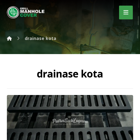
drainase kota
drainase kota