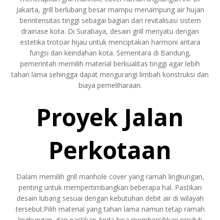
Jakarta, grill berlubang besar mampu menampung air hujan
berintensitas tinggi sebagai bagian dari revitalisasi sistem
drainase kota. Di Surabaya, desain grill menyatu dengan
estetika trotoar hijau untuk menciptakan harmoni antara
fungsi dan keindahan kota. Sementara di Bandung,
pemerintah memilih material berkualitas tinggi agar lebih
tahan lama sehingga dapat mengurangi limbah konstruksi dan
biaya pemeliharaan.
Proyek Jalan
Perkotaan
Dalam memilih grill manhole cover yang ramah lingkungan,
penting untuk mempertimbangkan beberapa hal. Pastikan
desain lubang sesuai dengan kebutuhan debit air di wilayah
tersebut.Pilih material yang tahan lama namun tetap ramah
lingkungan, dan pastikan Anda bisa membersihkan produk