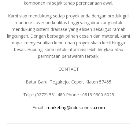
komponen ini sejak tahap perencanaan awal.
Kami siap mendukung setiap proyek anda dengan produk grill
manhole cover berkualitas tinggi yang dirancang untuk
mendukung sistem drainase yang efisien sekaligus ramah
lingkungan. Dengan berbagai pilihan desain dan material, kami
dapat menyesuaikan kebutuhan proyek skala kecil hingga
besar. Hubungi kami untuk informasi lebih lengkap atau
permintaan penawaran terbaik.
CONTACT
Batur Baru, Tegalrejo, Ceper, Klaten 57465
Telp : (0272) 551 480 Phone : 0813 9300 6025
Email :
marketing@industrinesia.com