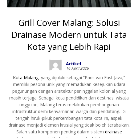
Grill Cover Malang: Solusi
Drainase Modern untuk Tata
Kota yang Lebih Rapi
Artikel
16 April 2026
Kota Malang
, yang dijuluki sebagai “Paris van East Java,”
memiliki pesona unik yang memadukan kesejukan udara
pegunungan dengan arsitektur peninggalan kolonial yang
masih terjaga. Sebagai kota pendidikan dan destinasi wisata
unggulan, Malang terus melakukan pembangunan
infrastruktur demi kenyamanan warga dan pendatang. Di
tengah hiruk-pikuk perkembangan tata kota ini, aspek
drainase menjadi elemen krusial yang tidak boleh terabaikan.
Salah satu komponen penting dalam sistem
drainase