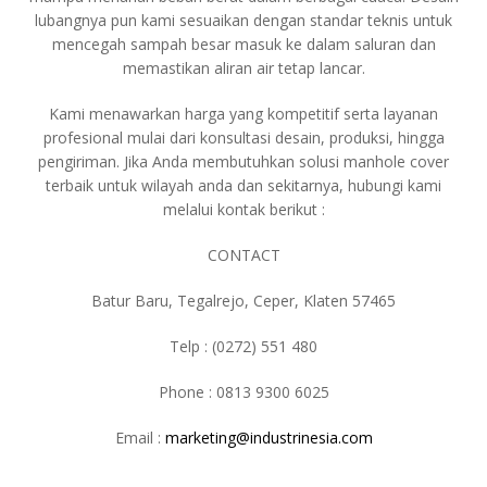
lubangnya pun kami sesuaikan dengan standar teknis untuk
mencegah sampah besar masuk ke dalam saluran dan
memastikan aliran air tetap lancar.
Kami menawarkan harga yang kompetitif serta layanan
profesional mulai dari konsultasi desain, produksi, hingga
pengiriman. Jika Anda membutuhkan solusi manhole cover
terbaik untuk wilayah anda dan sekitarnya, hubungi kami
melalui kontak berikut :
CONTACT
Batur Baru, Tegalrejo, Ceper, Klaten 57465
Telp : (0272) 551 480
Phone : 0813 9300 6025
Email :
marketing@industrinesia.com