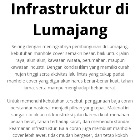
Infrastruktur di
Lumajang
Seiring dengan meningkatnya pembangunan di Lumajang,
kebutuhan manhole cover semakin besar, baik untuk jalan
raya, alun-alun, kawasan wisata, perumahan, maupun
kawasan industri. Dengan kondisi iklim yang memiliki curah
hujan tinggi serta aktivitas lalu lintas yang cukup padat,
manhole cover yang digunakan harus benar-benar kuat, tahan
lama, serta mampu menghadapi beban berat.
Untuk memenuhi kebutuhan tersebut, penggunaan baja coran
berstandar nasional menjadi pilihan yang tepat. Material ini
sangat cocok untuk konstruksi jalan karena kuat menahan
beban berat, tahan terhadap karat, dan memenuhi standar
keamanan infrastruktur. Baja coran juga membuat manhole
cover lebih awet, tidak mudah bergeser, dan tetap kokoh