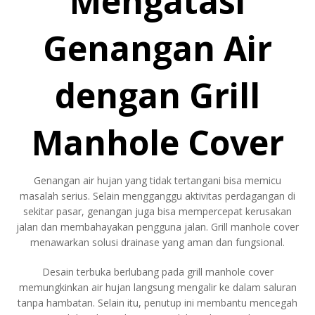
Mengatasi
Genangan Air
dengan Grill
Manhole Cover
Genangan air hujan yang tidak tertangani bisa memicu
masalah serius. Selain mengganggu aktivitas perdagangan di
sekitar pasar, genangan juga bisa mempercepat kerusakan
jalan dan membahayakan pengguna jalan. Grill manhole cover
menawarkan solusi drainase yang aman dan fungsional.
Desain terbuka berlubang pada grill manhole cover
memungkinkan air hujan langsung mengalir ke dalam saluran
tanpa hambatan. Selain itu, penutup ini membantu mencegah