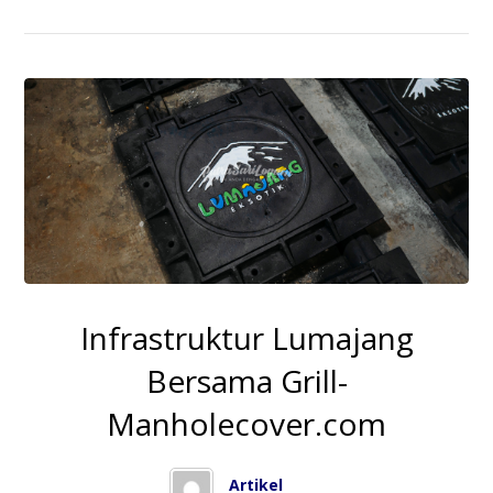
Infrastruktur Lumajang
Bersama Grill-
Manholecover.com
Artikel