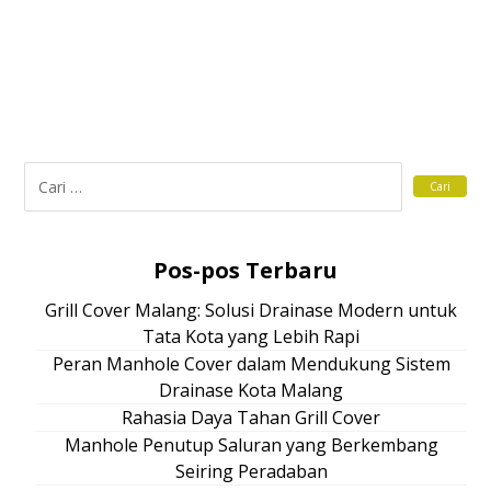
Pos-pos Terbaru
Grill Cover Malang: Solusi Drainase Modern untuk
Tata Kota yang Lebih Rapi
Peran Manhole Cover dalam Mendukung Sistem
Drainase Kota Malang
Rahasia Daya Tahan Grill Cover
Manhole Penutup Saluran yang Berkembang
Seiring Peradaban