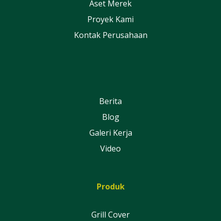
Aset Merek
Proyek Kami
Kontak Perusahaan
Berita
Blog
Galeri Kerja
Video
Produk
Grill Cover