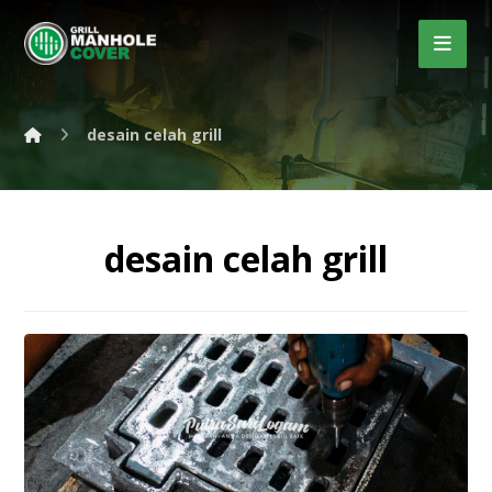
desain celah grill
desain celah grill