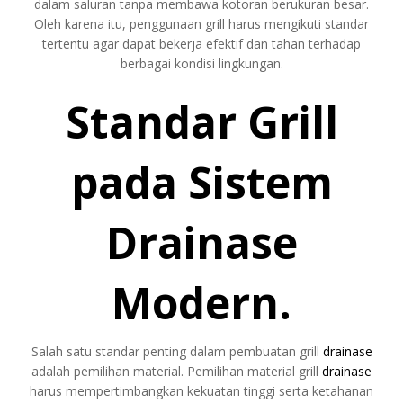
dalam saluran tanpa membawa kotoran berukuran besar.
Oleh karena itu, penggunaan grill harus mengikuti standar
tertentu agar dapat bekerja efektif dan tahan terhadap
berbagai kondisi lingkungan.
Standar Grill
pada Sistem
Drainase
Modern.
Salah satu standar penting dalam pembuatan grill
drainase
adalah pemilihan material. Pemilihan material grill
drainase
harus mempertimbangkan kekuatan tinggi serta ketahanan