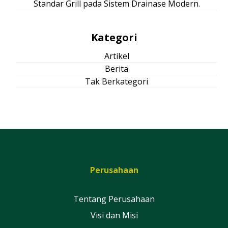
Standar Grill pada Sistem Drainase Modern.
Kategori
Artikel
Berita
Tak Berkategori
Perusahaan
Tentang Perusahaan
Visi dan Misi