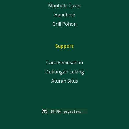
Manhole Cover
Handhole
Grill Pohon
Support
Cara Pemesanan
Dukungan Lelang
Aturan Situs